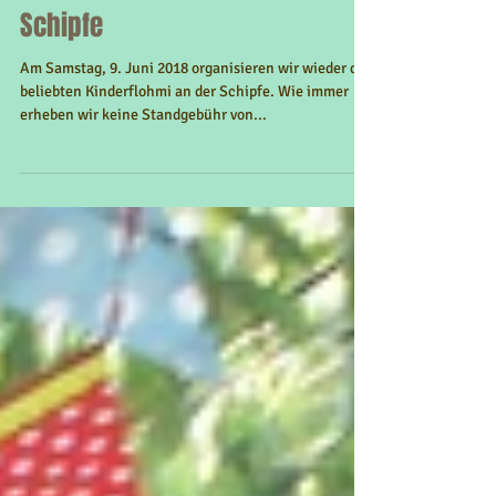
Sa 9. Juni 2018 Kinderflohmarkt
Schipfe
Am Samstag, 9. Juni 2018 organisieren wir wieder den
beliebten Kinderflohmi an der Schipfe. Wie immer
erheben wir keine Standgebühr von...