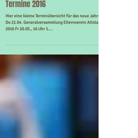
Termine 2016
Hier eine kleine Terminübersicht für das neue Jahr:
Do 21.04. Generalversammlung Elternverein Altstadt
2016 Fr 20.05., 16 Uhr 1....