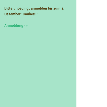
Bitte unbedingt anmelden bis zum 2. 
Dezember! Danke!!!!
Anmeldung ->